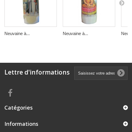
Neuvaine à...
Neuvaine à...
Neuva
Lettre d'informations
Catégories
Informations