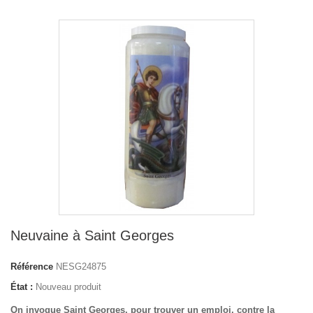
Neuvaine à Saint Georges
Référence
NESG24875
État :
Nouveau produit
On invoque Saint Georges, pour trouver un emploi, contre la