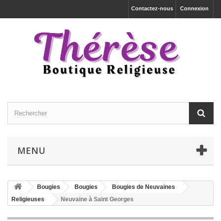
Contactez-nous
Connexion
MENU
Bougies
Bougies
Bougies de Neuvaines
Religieuses
Neuvaine à Saint Georges