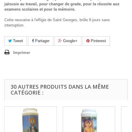
jalousie au travail, pour changer de grade, pour la réussite aux
examens scolaires et pour la mémoire.
Cette neuvaine à l'effigie de Saint Georges, brûle 9 jours sans
interruption.
Tweet
Partager
Google+
Pinterest
Imprimer
30 AUTRES PRODUITS DANS LA MÊME
CATÉGORIE :