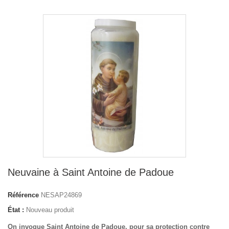
Neuvaine à Saint Antoine de Padoue
Référence
NESAP24869
État :
Nouveau produit
On invoque Saint Antoine de Padoue, pour sa protection contre