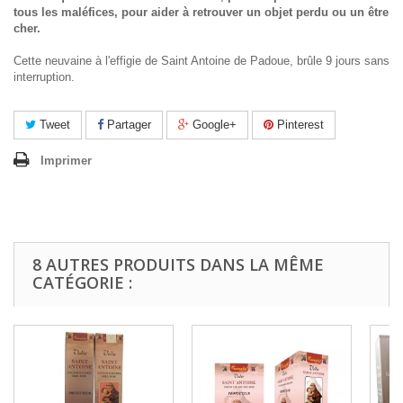
tous les maléfices, pour aider à retrouver un objet perdu ou un être
cher.
Cette neuvaine à l'effigie de Saint Antoine de Padoue, brûle 9 jours sans
interruption.
Tweet
Partager
Google+
Pinterest
Imprimer
8 AUTRES PRODUITS DANS LA MÊME
CATÉGORIE :