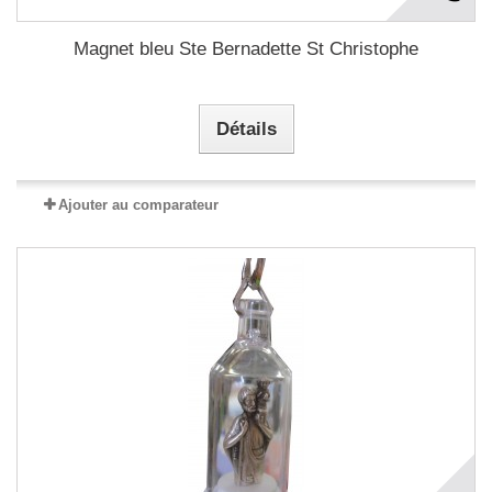
Magnet bleu Ste Bernadette St Christophe
Détails
Ajouter au comparateur