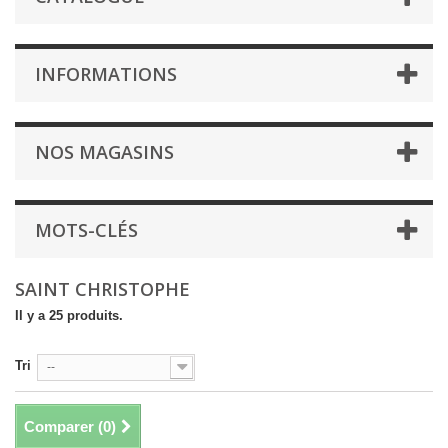
INFORMATIONS
NOS MAGASINS
MOTS-CLÉS
SAINT CHRISTOPHE
Il y a 25 produits.
Tri
--
Comparer (
0
)