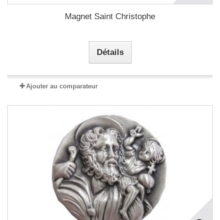
Magnet Saint Christophe
Détails
Ajouter au comparateur