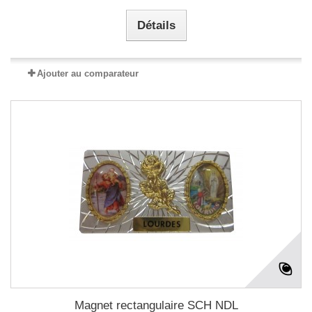
Détails
Ajouter au comparateur
Magnet rectangulaire SCH NDL