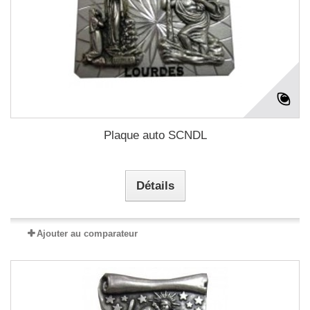
Plaque auto SCNDL
Détails
Ajouter au comparateur