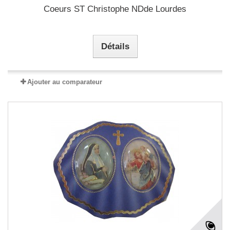
Coeurs ST Christophe NDde Lourdes
Détails
Ajouter au comparateur