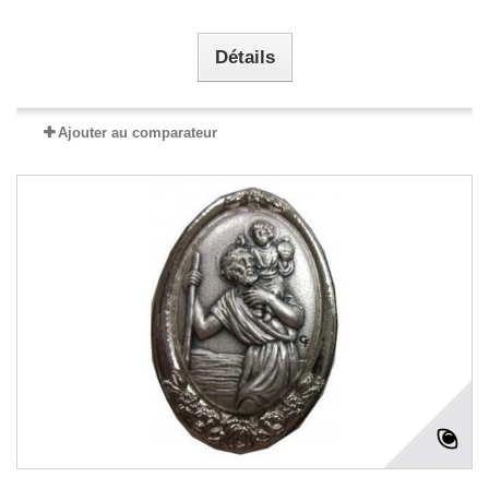
Détails
Ajouter au comparateur