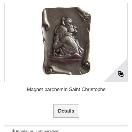
Magnet parchemin Saint Christophe
Détails
Ajouter au comparateur