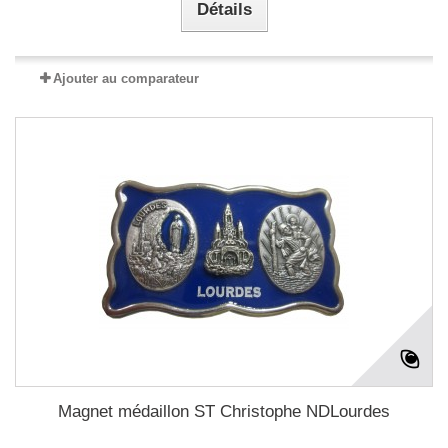
Détails
Ajouter au comparateur
Magnet médaillon ST Christophe NDLourdes