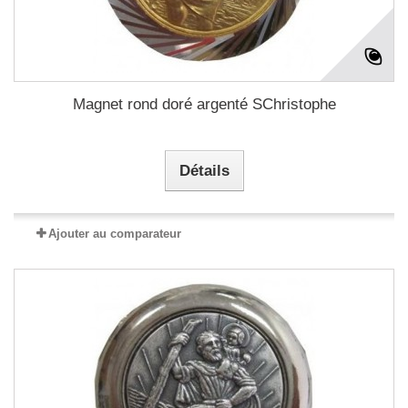
Magnet rond doré argenté SChristophe
Détails
Ajouter au comparateur