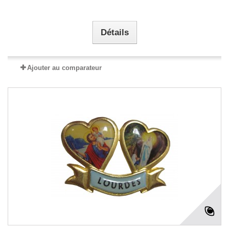
Détails
Ajouter au comparateur