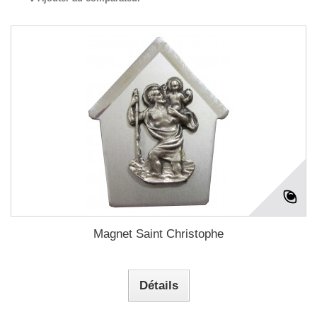
Magnet Saint Christophe
Détails