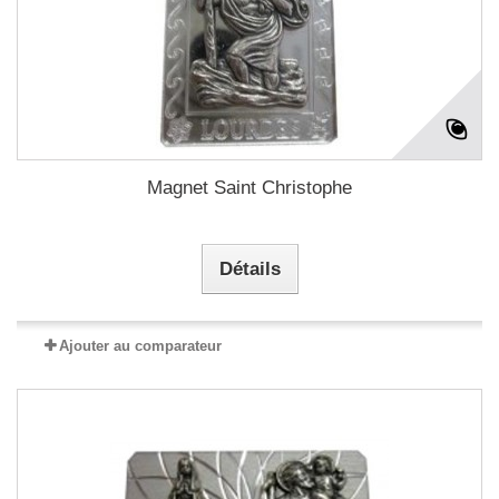
Magnet Saint Christophe
Détails
Ajouter au comparateur