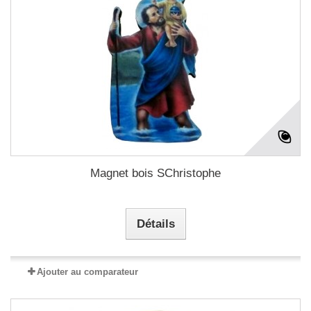
Magnet bois SChristophe
Détails
Ajouter au comparateur