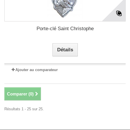
Porte-clé Saint Christophe
Détails
Ajouter au comparateur
Comparer (
0
)
Résultats 1 - 25 sur 25.