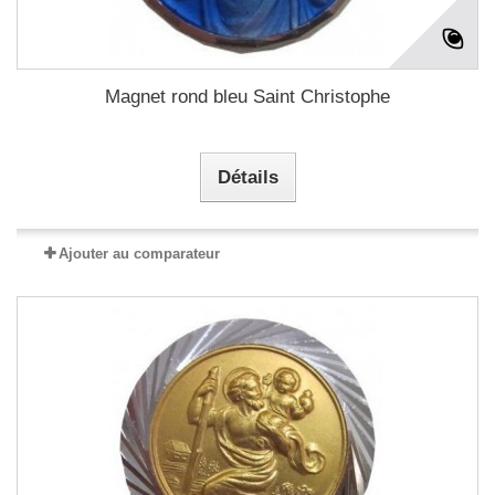
Magnet rond bleu Saint Christophe
Détails
Ajouter au comparateur