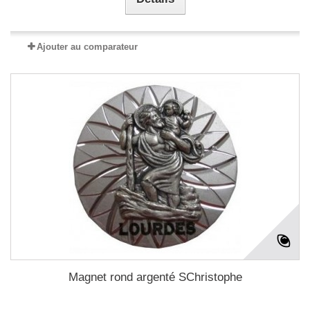
Ajouter au comparateur
Magnet rond argenté SChristophe