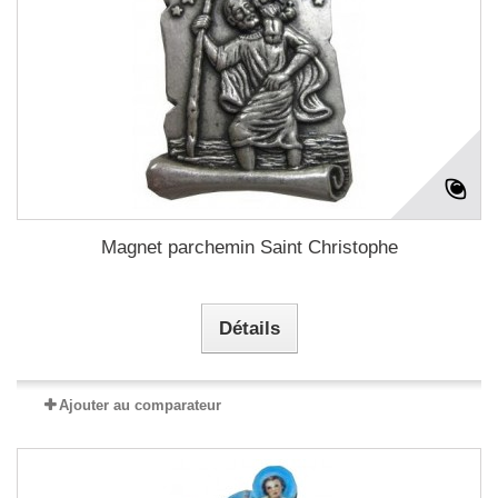
Magnet parchemin Saint Christophe
Détails
Ajouter au comparateur