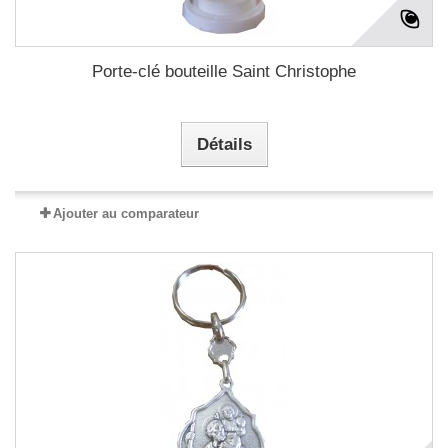
Porte-clé bouteille Saint Christophe
Détails
Ajouter au comparateur