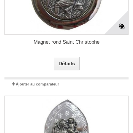
Magnet rond Saint Christophe
Détails
Ajouter au comparateur