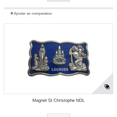
Ajouter au comparateur
Magnet St Christophe NDL