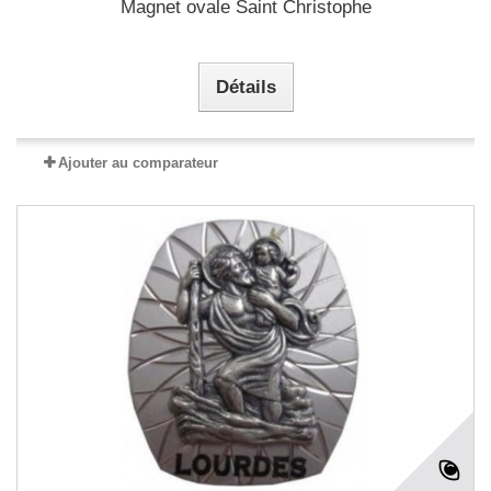
Magnet ovale Saint Christophe
Détails
Ajouter au comparateur