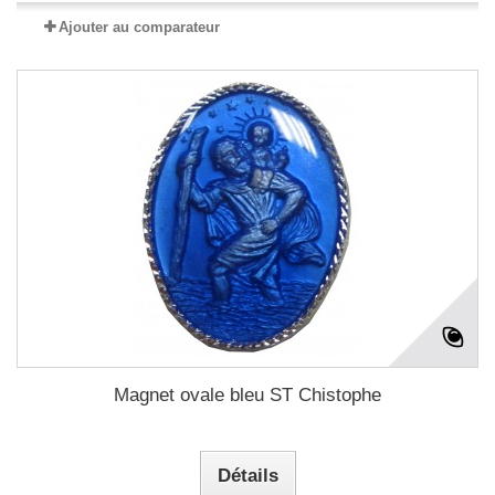
Ajouter au comparateur
Magnet ovale bleu ST Chistophe
Détails