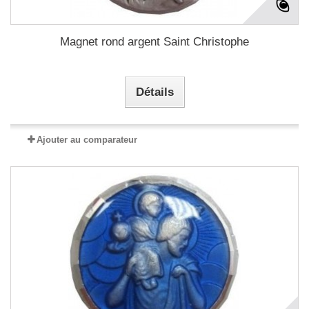
Magnet rond argent Saint Christophe
Détails
Ajouter au comparateur