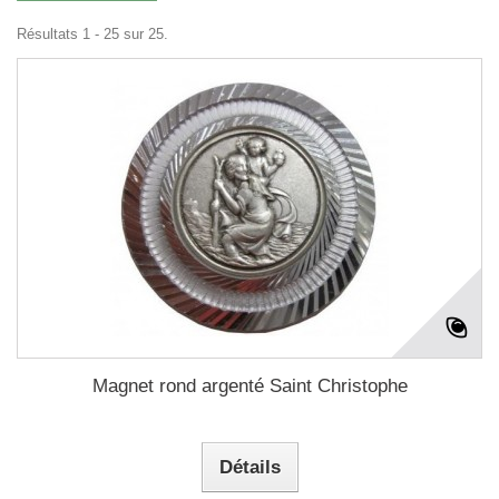
Résultats 1 - 25 sur 25.
Magnet rond argenté Saint Christophe
Détails