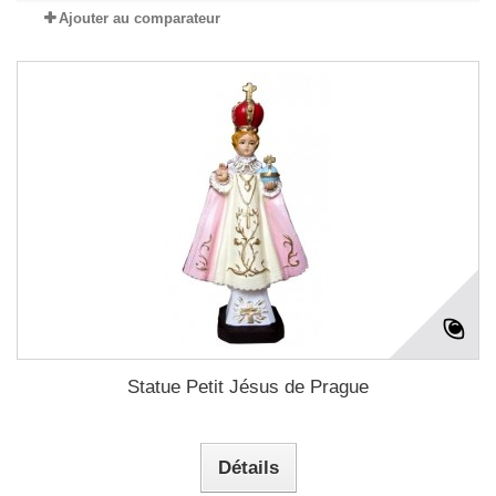
Ajouter au comparateur
Statue Petit Jésus de Prague
Détails