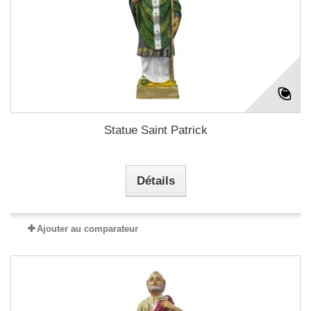
Statue Saint Patrick
Détails
Ajouter au comparateur