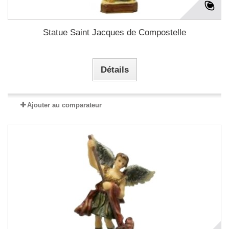
Statue Saint Jacques de Compostelle
Détails
Ajouter au comparateur