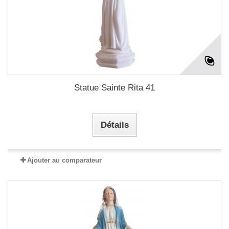
Statue Sainte Rita 41
Détails
Ajouter au comparateur