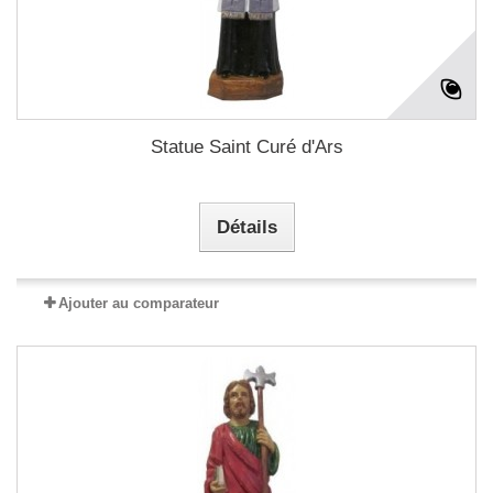
Statue Saint Curé d'Ars
Détails
Ajouter au comparateur