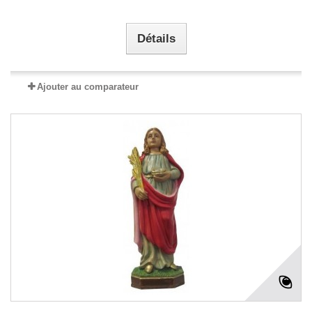
Détails
Ajouter au comparateur