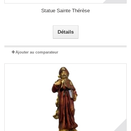
Statue Sainte Thérèse
Détails
Ajouter au comparateur