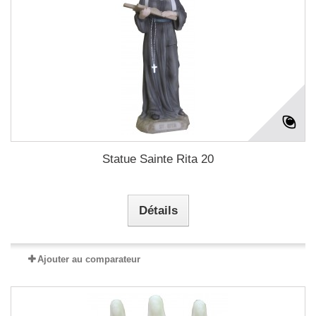
Statue Sainte Rita 20
Détails
Ajouter au comparateur