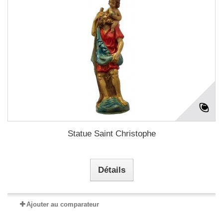
Statue Saint Christophe
Détails
Ajouter au comparateur