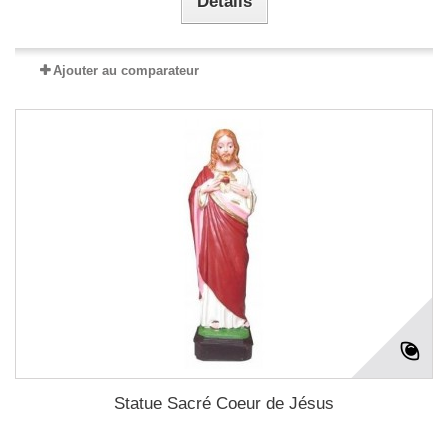
Détails
Ajouter au comparateur
Statue Sacré Coeur de Jésus