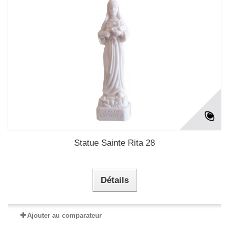
Statue Sainte Rita 28
Détails
Ajouter au comparateur