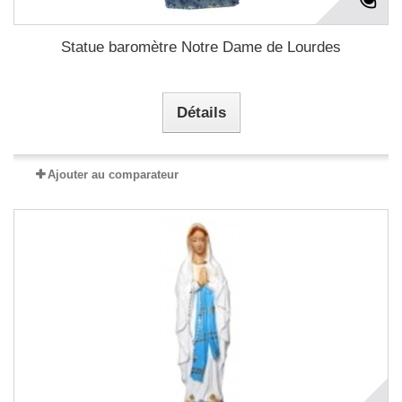
Statue baromètre Notre Dame de Lourdes
Détails
Ajouter au comparateur