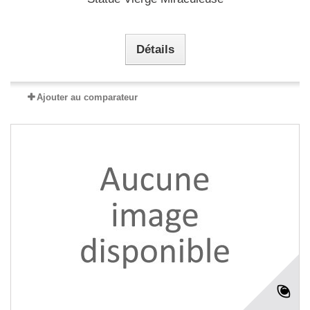
Détails
Ajouter au comparateur