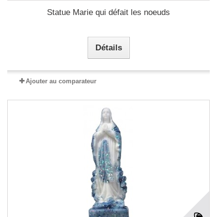
Statue Marie qui défait les noeuds
Détails
Ajouter au comparateur