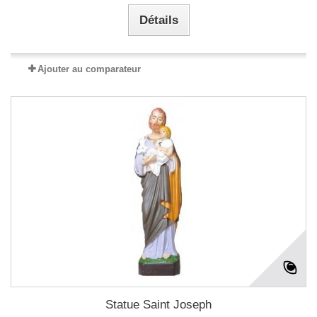
Détails
Ajouter au comparateur
Statue Saint Joseph