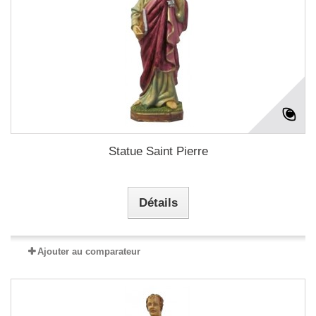
Statue Saint Pierre
Détails
Ajouter au comparateur