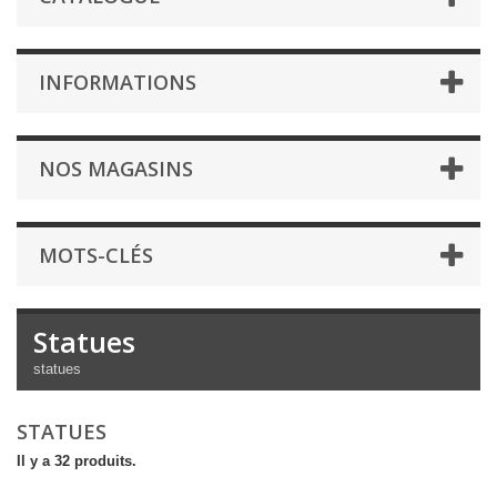
INFORMATIONS
NOS MAGASINS
MOTS-CLÉS
Statues
statues
STATUES
Il y a 32 produits.