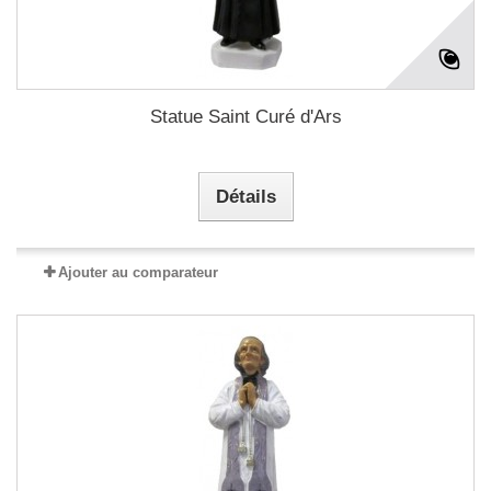
Statue Saint Curé d'Ars
Détails
Ajouter au comparateur