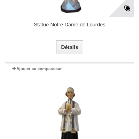
Statue Notre Dame de Lourdes
Détails
Ajouter au comparateur