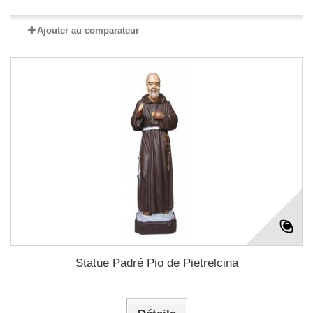
Ajouter au comparateur
Statue Padré Pio de Pietrelcina