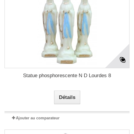
Statue phosphorescente N D Lourdes 8
Détails
Ajouter au comparateur