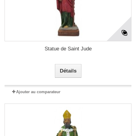
Statue de Saint Jude
Détails
Ajouter au comparateur