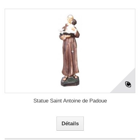
Statue Saint Antoine de Padoue
Détails