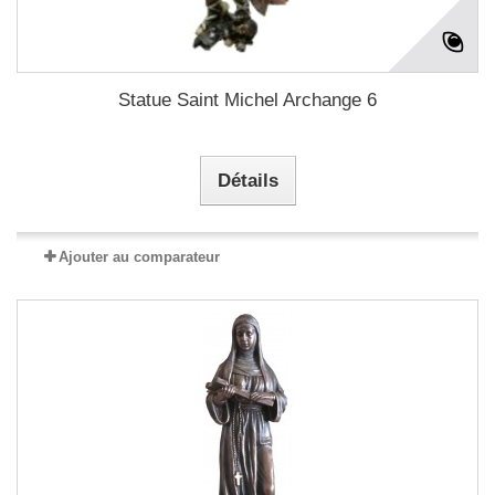
Statue Saint Michel Archange 6
Détails
Ajouter au comparateur