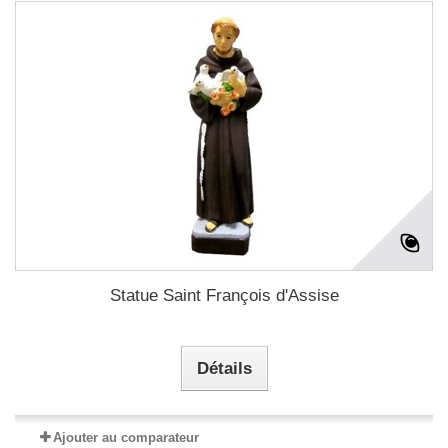
Statue Saint François d'Assise
Détails
Ajouter au comparateur