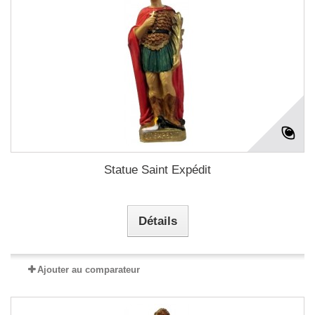
Statue Saint Expédit
Détails
Ajouter au comparateur