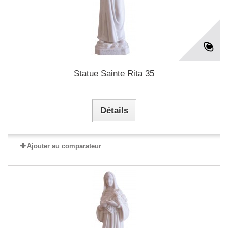
Statue Sainte Rita 35
Détails
Ajouter au comparateur