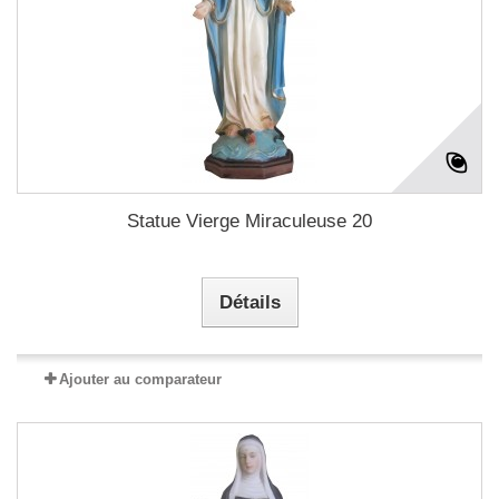
Statue Vierge Miraculeuse 20
Détails
Ajouter au comparateur