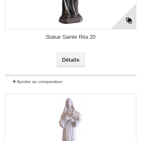
Statue Sainte Rita 20
Détails
Ajouter au comparateur