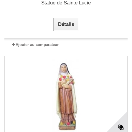
Statue de Sainte Lucie
Détails
Ajouter au comparateur