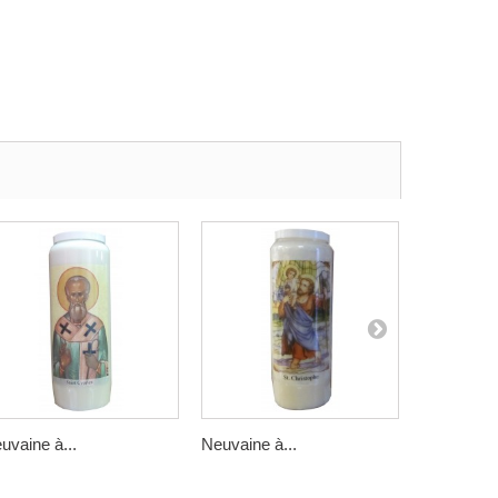
uvaine à...
Neuvaine à...
Neuvaine à