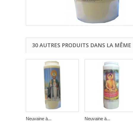
30 AUTRES PRODUITS DANS LA MÊME 
Neuvaine à...
Neuvaine à...