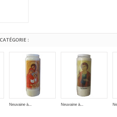
CATÉGORIE :
Neuvaine à...
Neuvaine à...
Ne