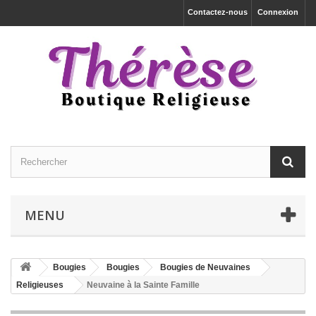
Contactez-nous
Connexion
MENU
Bougies
Bougies
Bougies de Neuvaines
Religieuses
Neuvaine à la Sainte Famille