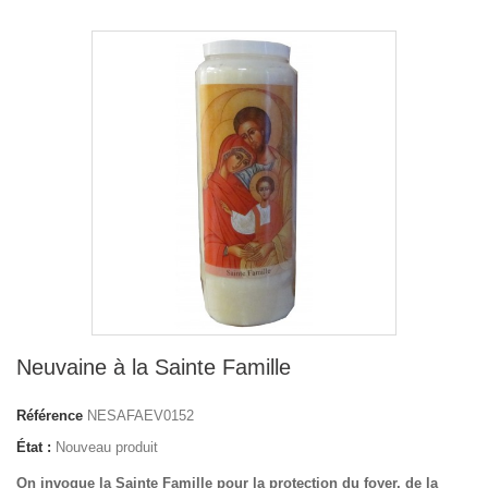
Neuvaine à la Sainte Famille
Référence
NESAFAEV0152
État :
Nouveau produit
On invoque la Sainte Famille pour la protection du foyer, de la