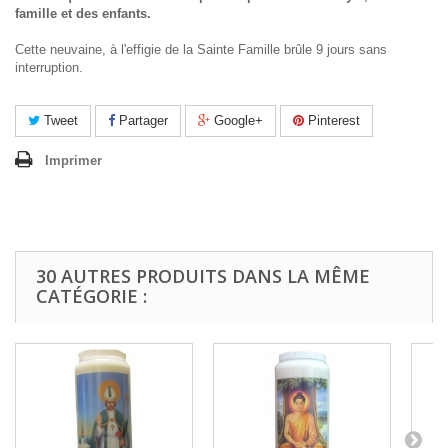
famille et des enfants.
Cette neuvaine, à l'effigie de la Sainte Famille brûle 9 jours sans
interruption.
Tweet
Partager
Google+
Pinterest
Imprimer
30 AUTRES PRODUITS DANS LA MÊME
CATÉGORIE :