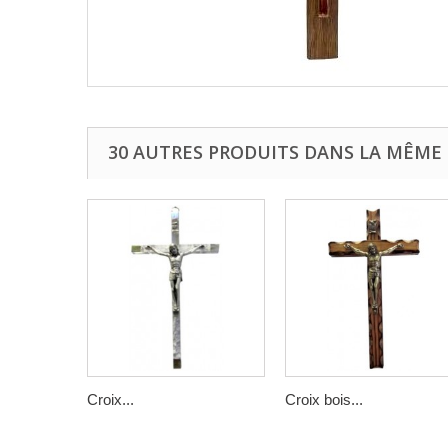
30 AUTRES PRODUITS DANS LA MÊME 
Croix...
Croix bois...