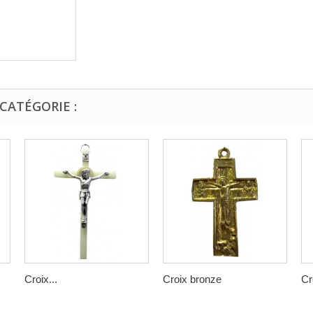
CATÉGORIE :
Croix...
Croix bronze
Cr