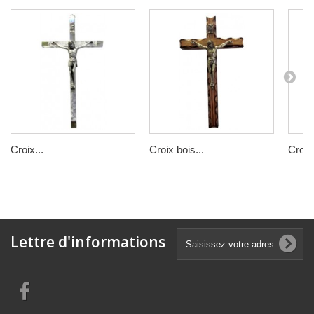
Croix...
Croix bois...
Croix.
Lettre d'informations