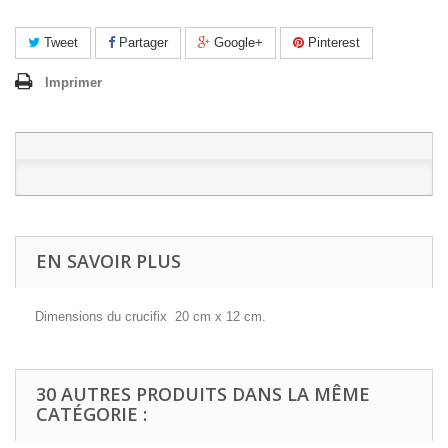
Tweet
Partager
Google+
Pinterest
Imprimer
EN SAVOIR PLUS
Dimensions du crucifix 20 cm x 12 cm.
30 AUTRES PRODUITS DANS LA MÊME
CATÉGORIE :