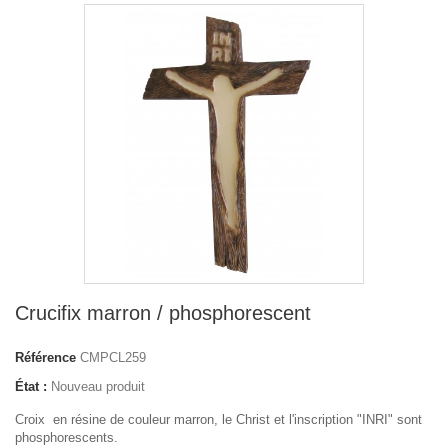
Crucifix marron / phosphorescent
Référence
CMPCL259
État :
Nouveau produit
Croix en résine de couleur marron, le Christ et l'inscription "INRI" sont
phosphorescents.