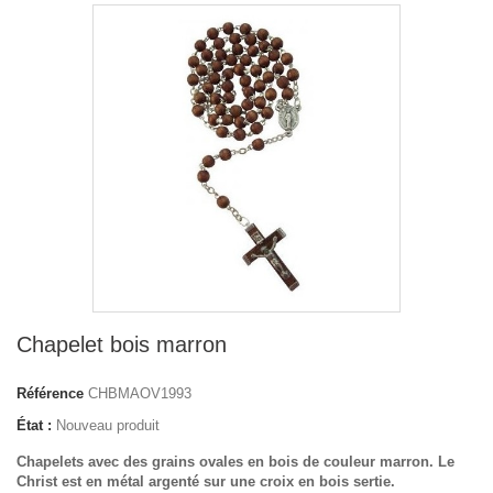
Chapelet bois marron
Référence
CHBMAOV1993
État :
Nouveau produit
Chapelets avec des grains ovales en bois de couleur marron. Le
Christ est en métal argenté sur une croix en bois sertie.