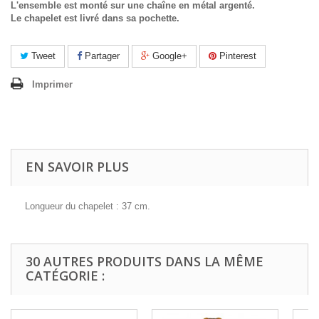
L'ensemble est monté sur une chaîne en métal argenté.
Le chapelet est livré dans sa pochette.
Tweet
Partager
Google+
Pinterest
Imprimer
EN SAVOIR PLUS
Longueur du chapelet : 37 cm.
30 AUTRES PRODUITS DANS LA MÊME
CATÉGORIE :