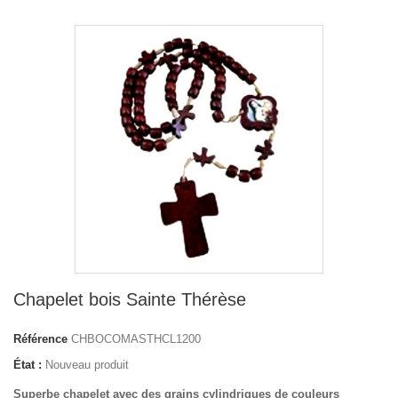
Chapelet bois Sainte Thérèse
Référence
CHBOCOMASTHCL1200
État :
Nouveau produit
Superbe chapelet avec des grains cylindriques de couleurs