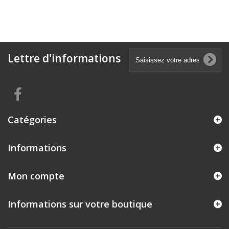
Lettre d'informations
Catégories
Informations
Mon compte
Informations sur votre boutique