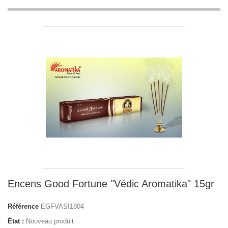
Encens Good Fortune "Védic Aromatika" 15gr
Référence
EGFVASI1804
État :
Nouveau produit