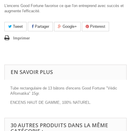
L'encens Good Fortune favorise ce que l'on entreprend avec succès et
augmente l'efficacité.
Tweet
Partager
Google+
Pinterest
Imprimer
EN SAVOIR PLUS
Tube rectangulaire de 13 bâtons d'encens Good Fortune "Védic
ARomatika" 15gr.
ENCENS HAUT DE GAMME, 100% NATUREL.
30 AUTRES PRODUITS DANS LA MÊME
CATÉGORIE :