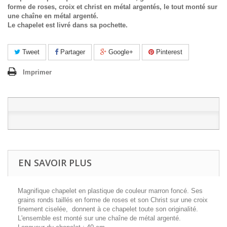
forme de roses, croix et christ en métal argentés, le tout monté sur
une chaîne en métal argenté.
Le chapelet est livré dans sa pochette.
Tweet
Partager
Google+
Pinterest
Imprimer
EN SAVOIR PLUS
Magnifique chapelet en plastique de couleur marron foncé. Ses
grains ronds taillés en forme de roses et son Christ sur une croix
finement ciselée, donnent à ce chapelet toute son originalité.
L'ensemble est monté sur une chaîne de métal argenté.