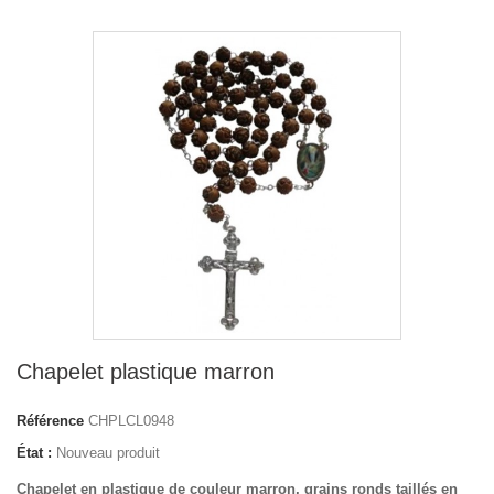
Chapelet plastique marron
Référence
CHPLCL0948
État :
Nouveau produit
Chapelet en plastique de couleur marron, grains ronds taillés en